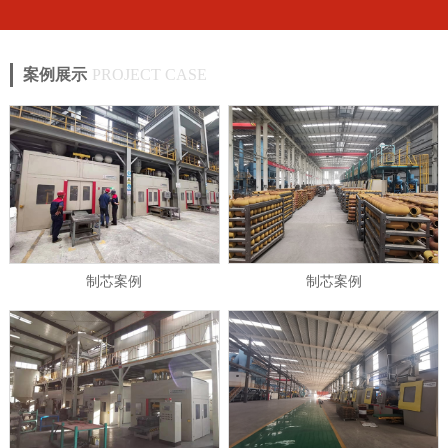
案例展示
PROJECT CASE
制芯案例
制芯案例