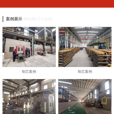
案例展示
PROJECT CASE
制芯案例
制芯案例